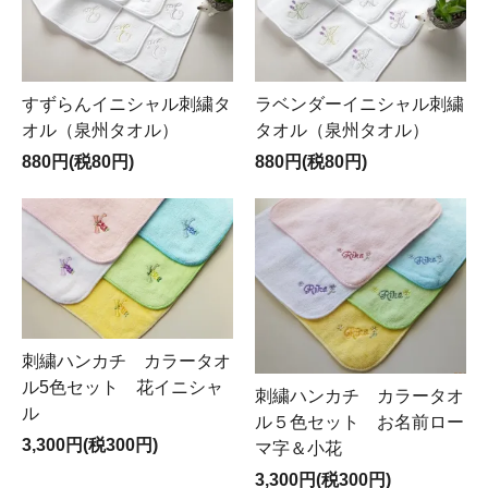
すずらんイニシャル刺繍タ
ラベンダーイニシャル刺繍
オル（泉州タオル）
タオル（泉州タオル）
880円(税80円)
880円(税80円)
刺繍ハンカチ カラータオ
ル5色セット 花イニシャ
刺繍ハンカチ カラータオ
ル
ル５色セット お名前ロー
3,300円(税300円)
マ字＆小花
3,300円(税300円)