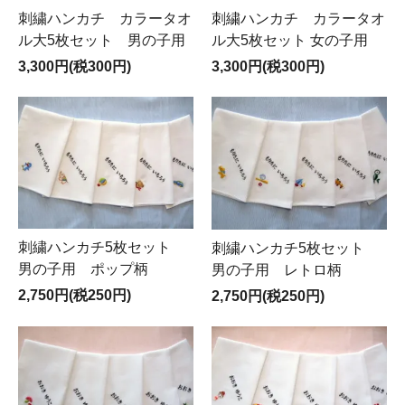
刺繍ハンカチ カラータオ
刺繍ハンカチ カラータオ
ル大5枚セット 男の子用
ル大5枚セット 女の子用
3,300円(税300円)
3,300円(税300円)
刺繍ハンカチ5枚セット
刺繍ハンカチ5枚セット
男の子用 ポップ柄
男の子用 レトロ柄
2,750円(税250円)
2,750円(税250円)