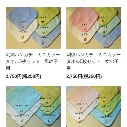
刺繍ハンカチ ミニカラー
刺繍ハンカチ ミニカラー
タオル5枚セット 男の子
タオル5枚セット 女の子
用
用
2,750円(税250円)
2,750円(税250円)