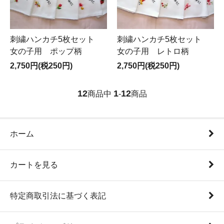
刺繍ハンカチ5枚セット
刺繍ハンカチ5枚セット
女の子用 ポップ柄
女の子用 レトロ柄
2,750円(税250円)
2,750円(税250円)
12
1
12
商品中
-
商品
ホーム
カートを見る
特定商取引法に基づく表記