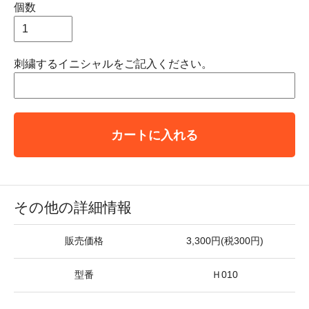
個数
刺繍するイニシャルをご記入ください。
カートに入れる
その他の詳細情報
販売価格
3,300円(税300円)
型番
Ｈ010