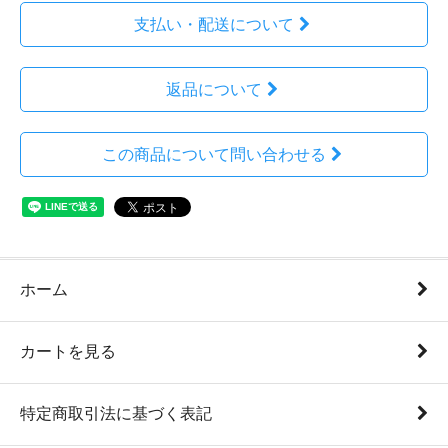
支払い・配送について
返品について
この商品について問い合わせる
ホーム
カートを見る
特定商取引法に基づく表記