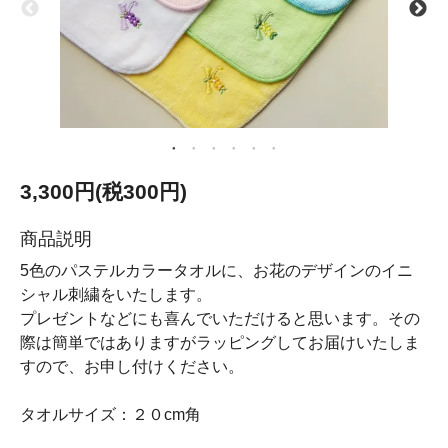
3,300円(税300円)
商品説明
5色のパステルカラータオルに、お花のデザインのイニ
シャル刺繍をいたします。
プレゼントなどにも喜んでいただけると思います。その
際は簡単ではありますがラッピングしてお届けいたしま
すので、お申し付けください。
タオルサイズ：２０cm角