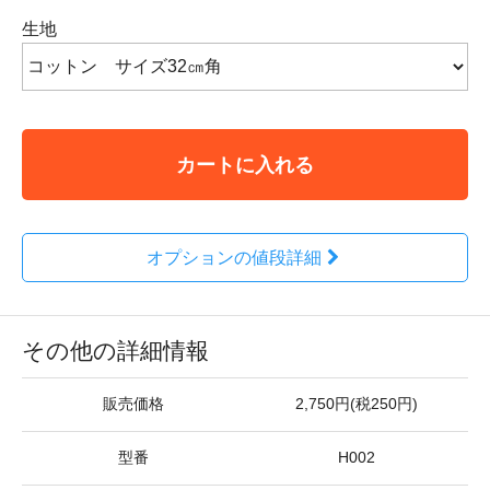
生地
カートに入れる
オプションの値段詳細
その他の詳細情報
販売価格
2,750円(税250円)
型番
H002