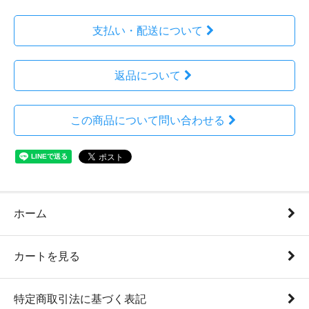
支払い・配送について
返品について
この商品について問い合わせる
ホーム
カートを見る
特定商取引法に基づく表記