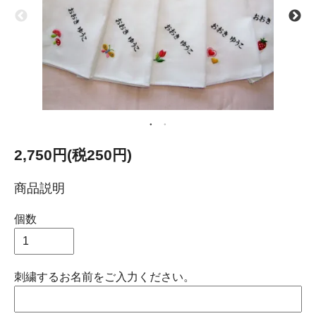
2,750円(税250円)
商品説明
個数
刺繍するお名前をご入力ください。